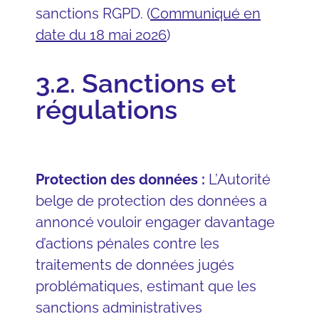
sanctions RGPD.
(
Communiqué en
date du 18 mai 2026
)
3.2. Sanctions et
régulations
Protection des données :
L’Autorité
belge de protection des données a
annoncé vouloir engager davantage
d’actions pénales contre les
traitements de données jugés
problématiques, estimant que les
sanctions administratives