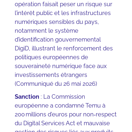
opération faisait peser un risque sur
l’intérêt public et les infrastructures
numériques sensibles du pays,
notamment le système
d’identification gouvernemental
DigiD, illustrant le renforcement des
politiques européennes de
souveraineté numérique face aux
investissements étrangers
(Communiqué du 26 mai 2026)
Sanction
: La Commission
européenne a condamné Temu à
200 millions d’euros pour non‑respect
du Digital Services Act et mauvaise