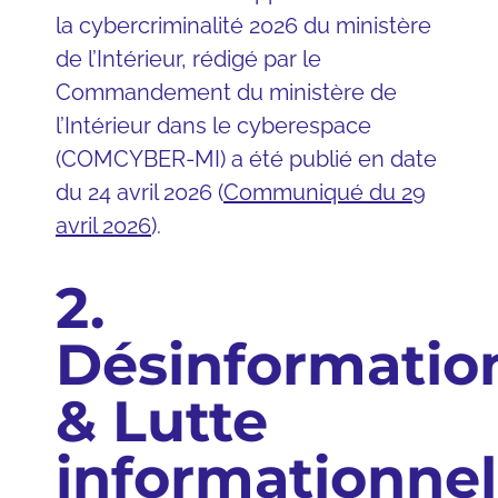
la cybercriminalité 2026 du ministère
de l’Intérieur, rédigé par le
Commandement du ministère de
l’Intérieur dans le cyberespace
(COMCYBER-MI) a été publié en date
du 24 avril 2026 (
Communiqué du 29
avril 2026
).
2.
Désinformatio
& Lutte
informationnel