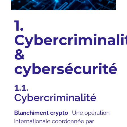
1.
Cybercriminali
&
cybersécurité
1.1.
Cybercriminalité
Blanchiment crypto
: Une opération
internationale coordonnée par