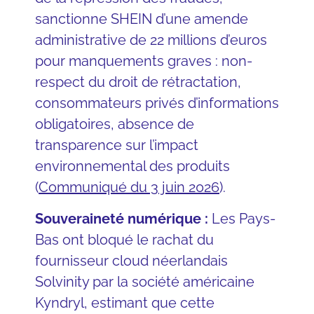
sanctionne SHEIN d’une amende
administrative de 22 millions d’euros
pour manquements graves : non-
respect du droit de rétractation,
consommateurs privés d’informations
obligatoires, absence de
transparence sur l’impact
environnemental des produits
(
Communiqué du 3 juin 2026
).
Souveraineté numérique :
Les Pays-
Bas ont bloqué le rachat du
fournisseur cloud néerlandais
Solvinity par la société américaine
Kyndryl, estimant que cette