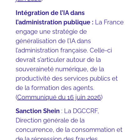
Intégration de l’IA dans
l’administration publique :
La France
engage une stratégie de
généralisation de l’IA dans
l’administration française. Celle-ci
devrait s’articuler autour de la
souveraineté numérique, de la
productivité des services publics et
de la formation des agents.
(
Communiqué du 16 juin 2026
)
Sanction Shein
: La DGCCRF,
Direction générale de la
concurrence, de la consommation et
de la répression des fraudes,