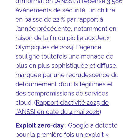
d’Information (ANSSI) a recensé 3 586
événements de sécurité, un chiffre
en baisse de 22 % par rapport à
l’année précédente, notamment en
raison de la fin du pic lié aux Jeux
Olympiques de 2024. L’agence
souligne toutefois une menace de
plus en plus sophistiquée et diffuse,
marquée par une recrudescence du
détournement d’outils légitimes et
des compromissions de services
cloud. (
Rapport d’activité 2025 de
l’ANSSI en date du 4 mai 2026
)
Exploit zero-day
: Google a détecté
pour la première fois un exploit «