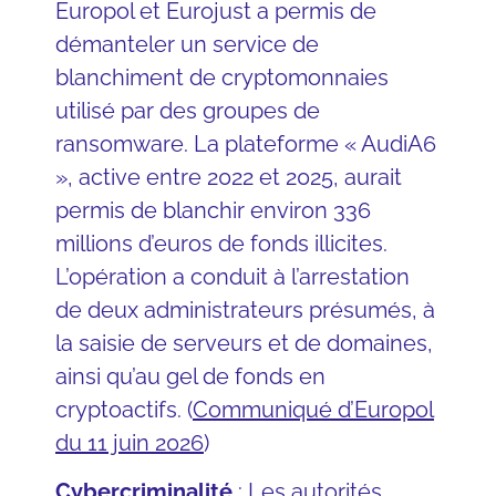
Europol et Eurojust a permis de
démanteler un service de
blanchiment de cryptomonnaies
utilisé par des groupes de
ransomware. La plateforme « AudiA6
», active entre 2022 et 2025, aurait
permis de blanchir environ 336
millions d’euros de fonds illicites.
L’opération a conduit à l’arrestation
de deux administrateurs présumés, à
la saisie de serveurs et de domaines,
ainsi qu’au gel de fonds en
cryptoactifs. (
Communiqué d’Europol
du 11 juin 2026
)
Cybercriminalité
: Les autorités