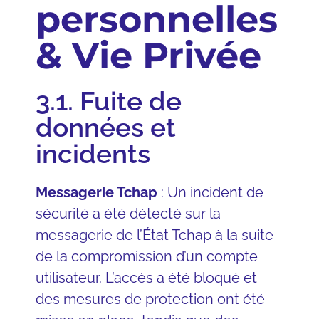
personnelles
& Vie Privée
3.1. Fuite de
données et
incidents
Messagerie Tchap
: Un incident de
sécurité a été détecté sur la
messagerie de l’État Tchap à la suite
de la compromission d’un compte
utilisateur. L’accès a été bloqué et
des mesures de protection ont été