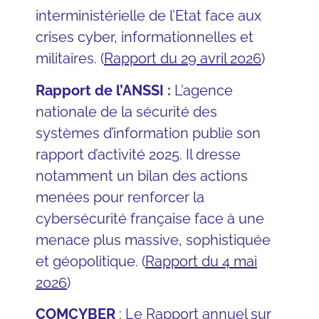
interministérielle de l’Etat face aux
crises cyber, informationnelles et
militaires. (
Rapport du 29 avril 2026
)
Rapport de l’ANSSI :
L’agence
nationale de la sécurité des
systèmes d’information publie son
rapport d’activité 2025. Il dresse
notamment un bilan des actions
menées pour renforcer la
cybersécurité française face à une
menace plus massive, sophistiquée
et géopolitique. (
Rapport du 4 mai
2026
)
COMCYBER
: Le Rapport annuel sur