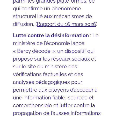
parmi les grandes plateformes, ce
qui confirme un phénomène
structurel lié aux mécanismes de
diffusion. (
Rapport du 16 mars 2026
)
Lutte contre la désinformation
: Le
ministère de l’économie lance
« Bercy décode », un dispositif qui
propose sur les réseaux sociaux et
sur le site du ministère des
vérifications factuelles et des
analyses pédagogiques pour
permettre aux citoyens d’accéder à
une information fiable, sourcée et
compréhensible et lutter contre la
propagation de fausses informations