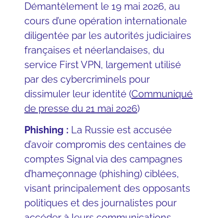
Démantèlement le 19 mai 2026, au
cours d’une opération internationale
diligentée par les autorités judiciaires
françaises et néerlandaises, du
service First VPN, largement utilisé
par des cybercriminels pour
dissimuler leur identité
(
Communiqué
de presse du 21 mai 2026
)
Phishing :
La Russie est accusée
d’avoir compromis des centaines de
comptes Signal via des campagnes
d’hameçonnage (phishing) ciblées,
visant principalement des opposants
politiques et des journalistes pour
accéder à leurs communications