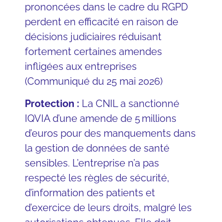
prononcées dans le cadre du RGPD
perdent en efficacité en raison de
décisions judiciaires réduisant
fortement certaines amendes
infligées aux entreprises
(Communiqué du 25 mai 2026)
Protection :
La CNIL a sanctionné
IQVIA d’une amende de 5 millions
d’euros pour des manquements dans
la gestion de données de santé
sensibles. L’entreprise n’a pas
respecté les règles de sécurité,
d’information des patients et
d’exercice de leurs droits, malgré les