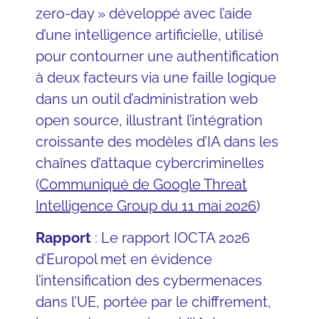
zero-day » développé avec l’aide
d’une intelligence artificielle, utilisé
pour contourner une authentification
à deux facteurs via une faille logique
dans un outil d’administration web
open source, illustrant l’intégration
croissante des modèles d’IA dans les
chaînes d’attaque cybercriminelles
(
Communiqué de Google Threat
Intelligence Group du 11 mai 2026
)
Rapport
: Le rapport IOCTA 2026
d’Europol met en évidence
l’intensification des cybermenaces
dans l’UE, portée par le chiffrement,