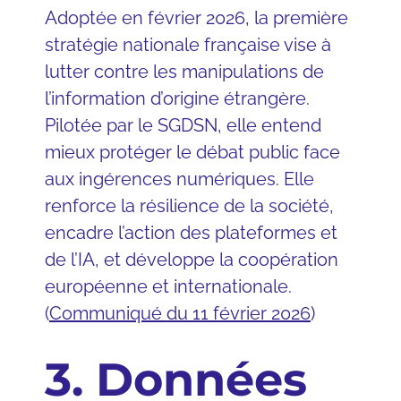
Adoptée en février 2026, la première
stratégie nationale française vise à
lutter contre les manipulations de
l’information d’origine étrangère.
Pilotée par le SGDSN, elle entend
mieux protéger le débat public face
aux ingérences numériques. Elle
renforce la résilience de la société,
encadre l’action des plateformes et
de l’IA, et développe la coopération
européenne et internationale.
(
Communiqué du 11 février 2026
)
3. Données