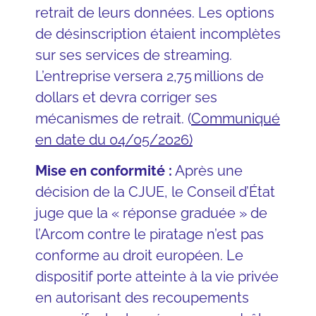
retrait de leurs données. Les options
de désinscription étaient incomplètes
sur ses services de streaming.
L’entreprise versera 2,75 millions de
dollars et devra corriger ses
mécanismes de retrait. (
Communiqué
en date du 04/05/2026
)
Mise en conformité :
Après une
décision de la CJUE, le Conseil d’État
juge que la « réponse graduée » de
l’Arcom contre le piratage n’est pas
conforme au droit européen. Le
dispositif porte atteinte à la vie privée
en autorisant des recoupements