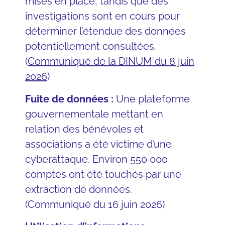
mises en place, tandis que des
investigations sont en cours pour
déterminer l’étendue des données
potentiellement consultées.
(
Communiqué de la DINUM du 8 juin
2026
)
Fuite de données :
Une plateforme
gouvernementale mettant en
relation des bénévoles et
associations a été victime d’une
cyberattaque. Environ 550 000
comptes ont été touchés par une
extraction de données.
(Communiqué du 16 juin 2026)