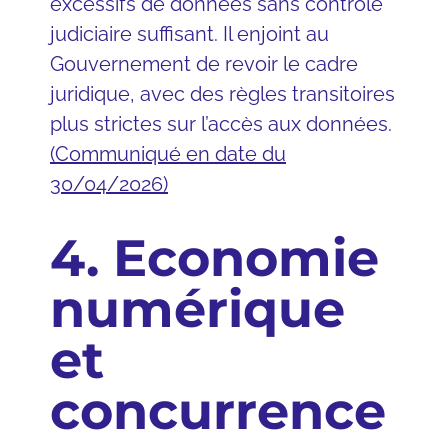
excessifs de données sans contrôle
judiciaire suffisant. Il enjoint au
Gouvernement de revoir le cadre
juridique, avec des règles transitoires
plus strictes sur l’accès aux données.
(Communiqué en date du
30/04/2026)
4. Economie
numérique
et
concurrence