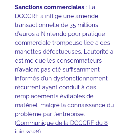
Sanctions commerciales
: La
DGCCRF a infligé une amende
transactionnelle de 35 millions
d’euros à Nintendo pour pratique
commerciale trompeuse liée à des
manettes défectueuses. L’autorité a
estimé que les consommateurs
n’avaient pas été suffisamment
informés d’un dysfonctionnement
récurrent ayant conduit à des
remplacements évitables de
matériel, malgré la connaissance du
problème par l’entreprise.
(
Communiqué de la DGCCRF du 8
juin 2026
)