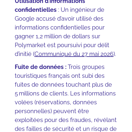
Utilisation d’informations
confidentielles
: Un ingénieur de
Google accusé d’avoir utilisé des
informations confidentielles pour
gagner 1,2 million de dollars sur
Polymarket est poursuivi pour délit
d’initié (
Communiqué du 27 mai 2026
).
Fuite de données :
Trois groupes
touristiques français ont subi des
fuites de données touchant plus de
5 millions de clients. Les informations
volées (réservations, données
personnelles) peuvent être
exploitées pour des fraudes, révélant
des failles de sécurité et un risque de