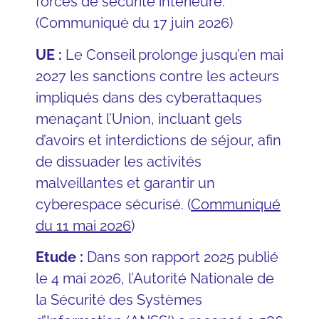
forces de sécurité intérieure.
(Communiqué du 17 juin 2026)
UE :
Le Conseil prolonge jusqu’en mai
2027 les sanctions contre les acteurs
impliqués dans des cyberattaques
menaçant l’Union, incluant gels
d’avoirs et interdictions de séjour, afin
de dissuader les activités
malveillantes et garantir un
cyberespace sécurisé. (
Communiqué
du 11 mai 2026
)
Etude :
Dans son rapport 2025 publié
le 4 mai 2026, l’Autorité Nationale de
la Sécurité des Systèmes