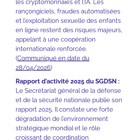
les cryptomonnaies et l’IA. Les
rançongiciels, fraudes automatisées
et l’exploitation sexuelle des enfants
en ligne restent des risques majeurs,
appelant à une coopération
internationale renforcée.
(
Communiqué en date du
28/04/2026
)
Rapport d’activité 2025 du SGDSN :
Le Secrétariat général de la défense
et de la sécurité nationale publie son
rapport 2025. Il constate une forte
dégradation de l’environnement
stratégique mondial et le rôle
croissant de coordination