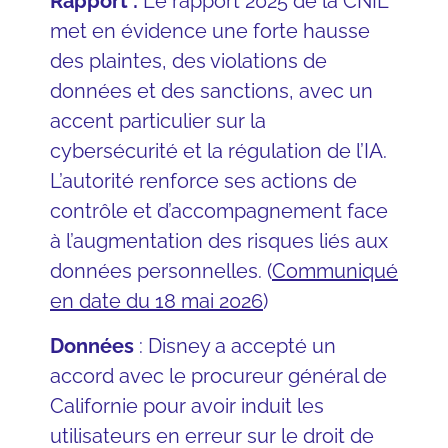
Rapport :
Le rapport 2025 de la CNIL
met en évidence une forte hausse
des plaintes, des violations de
données et des sanctions, avec un
accent particulier sur la
cybersécurité et la régulation de l’IA.
L’autorité renforce ses actions de
contrôle et d’accompagnement face
à l’augmentation des risques liés aux
données personnelles.
(
Communiqué
en date du 18 mai 2026
)
Données
: Disney a accepté un
accord avec le procureur général de
Californie pour avoir induit les
utilisateurs en erreur sur le droit de