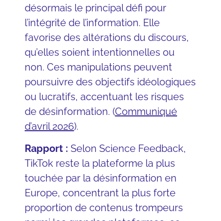
désormais le principal défi pour
l’intégrité de l’information. Elle
favorise des altérations du discours,
qu’elles soient intentionnelles ou
non. Ces manipulations peuvent
poursuivre des objectifs idéologiques
ou lucratifs, accentuant les risques
de désinformation. (
Communiqué
d’avril 2026
).
Rapport :
Selon Science Feedback,
TikTok reste la plateforme la plus
touchée par la désinformation en
Europe, concentrant la plus forte
proportion de contenus trompeurs