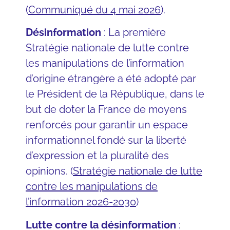
(
Communiqué du 4 mai 2026
).
Désinformation
: La première
Stratégie nationale de lutte contre
les manipulations de l’information
d’origine étrangère a été adopté par
le Président de la République, dans le
but de doter la France de moyens
renforcés pour garantir un espace
informationnel fondé sur la liberté
d’expression et la pluralité des
opinions. (
Stratégie nationale de lutte
contre les manipulations de
l’information 2026-2030
)
Lutte contre la désinformation
: