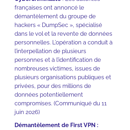
françaises ont annoncé le
démantèlement du groupe de
hackers « DumpSec », spécialisé
dans le vol et la revente de données
personnelles. L’opération a conduit à
l’interpellation de plusieurs
personnes et à l’identification de
nombreuses victimes, issues de
plusieurs organisations publiques et
privées, pour des millions de
données potentiellement
compromises. (Communiqué du 11
juin 2026)
Démantèlement de First VPN :