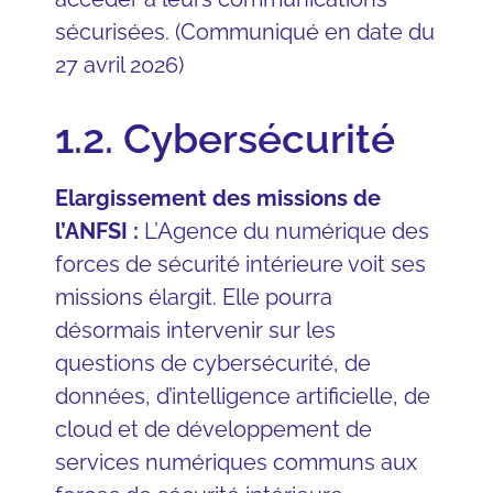
sécurisées. (Communiqué en date du
27 avril 2026)
1.2. Cybersécurité
Elargissement des missions de
l’ANFSI :
L’Agence du numérique des
forces de sécurité intérieure voit ses
missions élargit. Elle pourra
désormais intervenir sur les
questions de cybersécurité, de
données, d’intelligence artificielle, de
cloud et de développement de
services numériques communs aux