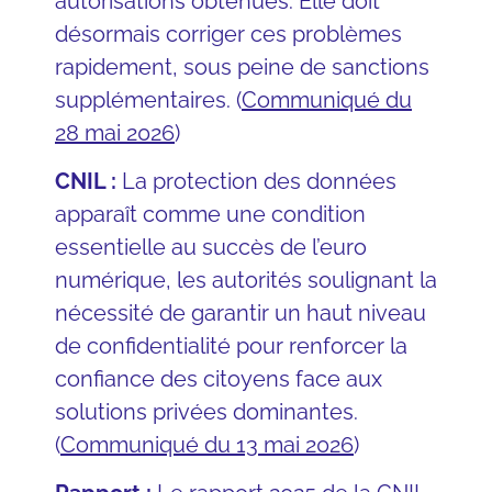
autorisations obtenues. Elle doit
désormais corriger ces problèmes
rapidement, sous peine de sanctions
supplémentaires. (
Communiqué du
28 mai 2026
)
CNIL :
La protection des données
apparaît comme une condition
essentielle au succès de l’euro
numérique, les autorités soulignant la
nécessité de garantir un haut niveau
de confidentialité pour renforcer la
confiance des citoyens face aux
solutions privées dominantes.
(
Communiqué du 13 mai 2026
)