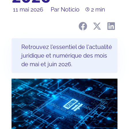
11 mai 2026
Par Noticio
2 min
Retrouvez l'essentiel de l'actualité
juridique et numérique des mois
de mai et juin 2026.