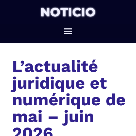
NOTICIO
L’actualité
juridique et
numérique de
mai – juin
2026