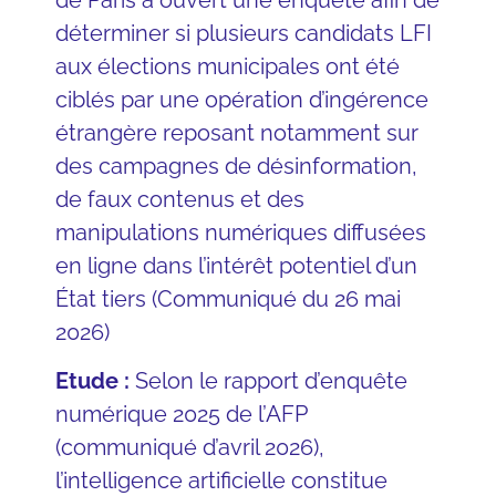
déterminer si plusieurs candidats LFI
aux élections municipales ont été
ciblés par une opération d’ingérence
étrangère reposant notamment sur
des campagnes de désinformation,
de faux contenus et des
manipulations numériques diffusées
en ligne dans l’intérêt potentiel d’un
État tiers (Communiqué du 26 mai
2026)
Etude :
Selon le rapport d’enquête
numérique 2025 de l’AFP
(communiqué d’avril 2026),
l’intelligence artificielle constitue