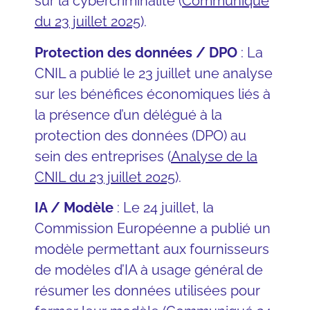
sur la cybercriminalité (
Communiqué
du 23 juillet 2025
).
Protection des données / DPO
: La
CNIL a publié le 23 juillet une analyse
sur les bénéfices économiques liés à
la présence d’un délégué à la
protection des données (DPO) au
sein des entreprises (
Analyse de la
CNIL du 23 juillet 2025
).
IA / Modèle
: Le 24 juillet, la
Commission Européenne a publié un
modèle permettant aux fournisseurs
de modèles d’IA à usage général de
résumer les données utilisées pour