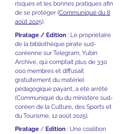
risques et les bonnes pratiques afin
de se protéger (
Communiqué du 8
août 2025
).
Piratage / Edition
: Le propriétaire
de la bibliothèque pirate sud-
coréenne sur Telegram, Yubin
Archive, qui comptait plus de 330
000 membres et diffusait
gratuitement du matériel
pédagogique payant, a été arrêté
(Communiqué du du ministère sud-
coréen de la Culture, des Sports et
du Tourisme, 12 août 2025).
Piratage
/
Edition
: Une coalition