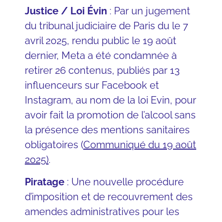
Justice / Loi Évin
: Par un jugement
du tribunal judiciaire de Paris du le 7
avril 2025, rendu public le 19 août
dernier, Meta a été condamnée à
retirer 26 contenus, publiés par 13
influenceurs sur Facebook et
Instagram, au nom de la loi Evin, pour
avoir fait la promotion de l’alcool sans
la présence des mentions sanitaires
obligatoires (
Communiqué du 19 août
2025)
.
Piratage
: Une nouvelle procédure
d’imposition et de recouvrement des
amendes administratives pour les