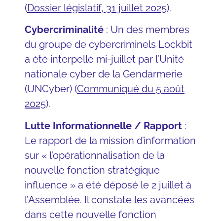
(
Dossier législatif, 31 juillet 2025
).
Cybercriminalité
: Un des membres
du groupe de cybercriminels Lockbit
a été interpellé mi-juillet par l’Unité
nationale cyber de la Gendarmerie
(UNCyber) (
Communiqué du 5 août
2025
).
Lutte Informationnelle / Rapport
:
Le rapport de la mission d’information
sur « l’opérationnalisation de la
nouvelle fonction stratégique
influence » a été déposé le 2 juillet à
l’Assemblée. Il constate les avancées
dans cette nouvelle fonction