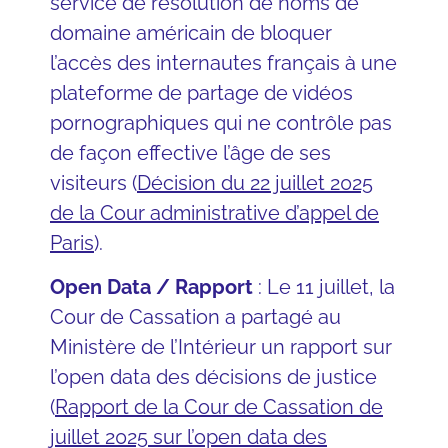
service de résolution de noms de
domaine américain de bloquer
l’accès des internautes français à une
plateforme de partage de vidéos
pornographiques qui ne contrôle pas
de façon effective l’âge de ses
visiteurs (
Décision du 22 juillet 2025
de la Cour administrative d’appel de
Paris
).
Open Data / Rapport
: Le 11 juillet, la
Cour de Cassation a partagé au
Ministère de l’Intérieur un rapport sur
l’open data des décisions de justice
(
Rapport de la Cour de Cassation de
juillet 2025 sur l’open data des