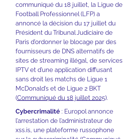
communiqué du 18 juillet, la Ligue de
Football Professionnel (LFP) a
annoncé la décision du 17 juillet du
Président du Tribunal Judiciaire de
Paris d’ordonner le blocage par des
fournisseurs de DNS alternatifs de
sites de streaming illégal, de services
IPTV et d’une application diffusant
sans droit les matchs de Ligue 1
McDonald’s et de Ligue 2 BKT
(
Communiqué du 18 juillet 2025
).
Cybercrimalité
: Europol annonce
l’arrestation de l’administrateur de
xss.is, une plateforme russophone