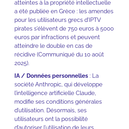
atteintes à la propriété intellectuelle
a été publiée en Grèce : les amendes
pour les utilisateurs grecs d’IPTV
pirates s’élèvent de 750 euros à 5000
euros par infractions et peuvent
atteindre le double en cas de
récidive (Communiqué du 10 août
2025).
IA / Données personnelles
: La
société Anthropic, qui développe
l’intelligence artificielle Claude,
modifie ses conditions générales
d’utilisation. Désormais, ses
utilisateurs ont la possibilité
d’autoriser l’utilisation de leurs