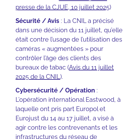
presse de la CJUE, 10 juillet 2025
)
Sécurité / Avis
: La CNIL a précisé
dans une décision du 11 juillet, qu’elle
était contre l’usage de l’utilisation des
caméras « augmentées » pour
contrôler l’âge des clients des
bureaux de tabac (
Avis du 11 juillet
2025 de la CNIL
).
Cybersécurité / Opération
:
L’opération international Eastwood, à
laquelle ont pris part Europol et
Eurojust du 14 au 17 juillet, a visé à
agir contre les contrevenants et les
infrastructures du réseau de