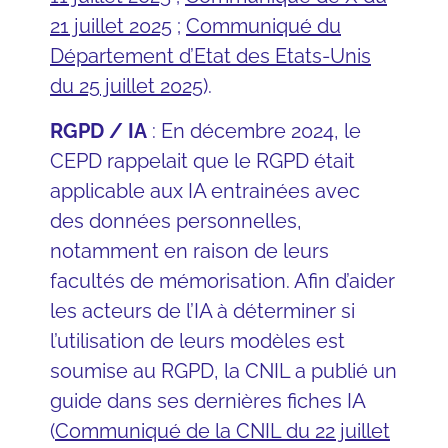
21 juillet
2025
;
Communiqué du
Département d’Etat des Etats-Unis
du 25 juillet 2025
).
RGPD / IA
: En décembre 2024, le
CEPD rappelait que le RGPD était
applicable aux IA entrainées avec
des données personnelles,
notamment en raison de leurs
facultés de mémorisation. Afin d’aider
les acteurs de l’IA à déterminer si
l’utilisation de leurs modèles est
soumise au RGPD, la CNIL a publié un
guide dans ses dernières fiches IA
(
Communiqué de la CNIL du 22 juillet