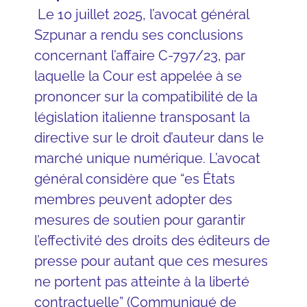
Le 10 juillet 2025, l’avocat général
Szpunar a rendu ses conclusions
concernant l’affaire C-797/23, par
laquelle la Cour est appelée à se
prononcer sur la compatibilité de la
législation italienne transposant la
directive sur le droit d’auteur dans le
marché unique numérique. L’avocat
général considère que “es États
membres peuvent adopter des
mesures de soutien pour garantir
l’effectivité des droits des éditeurs de
presse pour autant que ces mesures
ne portent pas atteinte à la liberté
contractuelle” (
Communiqué de