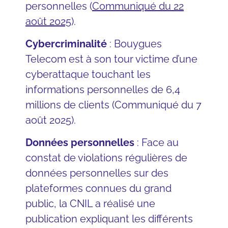
personnelles (
Communiqué du 22
août 2025
).
Cybercriminalité
: Bouygues
Telecom est à son tour victime d’une
cyberattaque touchant les
informations personnelles de 6,4
millions de clients (Communiqué du 7
août 2025).
Données personnelles
: Face au
constat de violations régulières de
données personnelles sur des
plateformes connues du grand
public, la CNIL a réalisé une
publication expliquant les différents