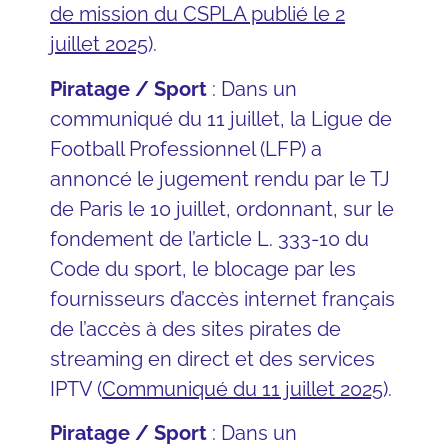
de mission du CSPLA publié le 2
juillet 2025
).
Piratage / Sport
: Dans un
communiqué du 11 juillet, la Ligue de
Football Professionnel (LFP) a
annoncé le jugement rendu par le TJ
de Paris le 10 juillet, ordonnant, sur le
fondement de l’article L. 333-10 du
Code du sport, le blocage par les
fournisseurs d’accès internet français
de l’accès à des sites pirates de
streaming en direct et des services
IPTV (
Communiqué du 11 juillet 2025
).
Piratage / Sport
: Dans un