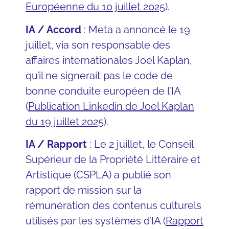
Européenne du 10 juillet 2025
).
IA / Accord
: Meta a annoncé le 19
juillet, via son responsable des
affaires internationales Joel Kaplan,
qu’il ne signerait pas le code de
bonne conduite européen de l’IA
(
Publication Linkedin de Joel Kaplan
du 19 juillet 2025
).
IA / Rapport
: Le 2 juillet, le Conseil
Supérieur de la Propriété Littéraire et
Artistique (CSPLA) a publié son
rapport de mission sur la
rémunération des contenus culturels
utilisés par les systèmes d’IA (
Rapport