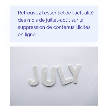
Retrouvez l'essentiel de l'actualité
des mois de juillet-août sur la
suppression de contenus illicites
en ligne.