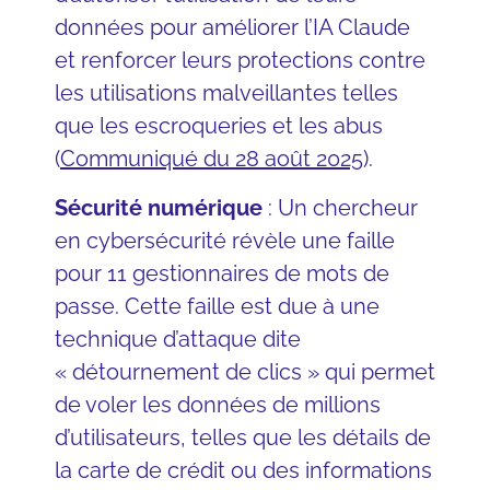
données pour améliorer l’IA Claude
et renforcer leurs protections contre
les utilisations malveillantes telles
que les escroqueries et les abus
(
Communiqué du 28 août 2025
).
Sécurité numérique
: Un chercheur
en cybersécurité révèle une faille
pour 11 gestionnaires de mots de
passe. Cette faille est due à une
technique d’attaque dite
« détournement de clics » qui permet
de voler les données de millions
d’utilisateurs, telles que les détails de
la carte de crédit ou des informations