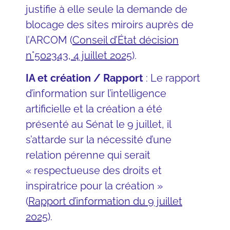
justifie à elle seule la demande de
blocage des sites miroirs auprès de
l’ARCOM (
Conseil d’État décision
n°502343, 4 juillet 2025
).
IA et création / Rapport
: Le rapport
d’information sur l’intelligence
artificielle et la création a été
présenté au Sénat le 9 juillet, il
s’attarde sur la nécessité d’une
relation pérenne qui serait
« respectueuse des droits et
inspiratrice pour la création »
(
Rapport d’information du 9 juillet
2025
).