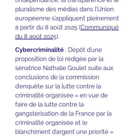
pluralisme des médias dans l’Union
européenne s’appliquent pleinement
à partir du 8 août 2025 (
Communiqué
du 8 août 2025
).
Cybercriminalité
: Dépôt d’une
proposition de loi rédigée par la
sénatrice Nathalie Goulet suite aux
conclusions de la commission
d’enquête sur la lutte contre la
criminalité organisée « en vue de
faire de la lutte contre la
gangstérisation de la France par la
criminalité organisée et le
blanchiment d’argent une priorité »