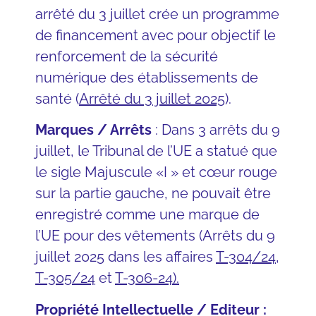
arrêté du 3 juillet crée un programme
de financement avec pour objectif le
renforcement de la sécurité
numérique des établissements de
santé (
Arrêté du 3 juillet 2025
).
Marques / Arrêts
: Dans 3 arrêts du 9
juillet, le Tribunal de l’UE a statué que
le sigle Majuscule «I » et cœur rouge
sur la partie gauche, ne pouvait être
enregistré comme une marque de
l’UE pour des vêtements (Arrêts du 9
juillet 2025 dans les affaires
T-304/24
,
T-305/24
et
T-306-24
).
Propriété Intellectuelle / Editeur :