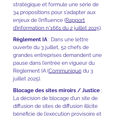
stratégique et formule une série de
34 propositions pour s’adapter aux
enjeux de l’influence (
Rapport
d’information n°1661 du 2 juillet 2025
).
Règlement IA
: Dans une lettre
ouverte du 3 juillet, 52 chefs de
grandes entreprises demandent une
pause dans l’entrée en vigueur du
Règlement IA (
Communiqué
du 3
juillet 2025).
Blocage des sites miroirs / Justice
:
La décision de blocage d’un site de
diffusion de sites de diffusion illicite
bénéficie de l’exécution provisoire et