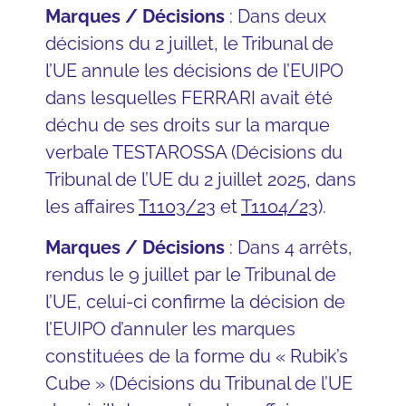
Marques / Décisions
: Dans deux
décisions du 2 juillet, le Tribunal de
l’UE annule les décisions de l’EUIPO
dans lesquelles FERRARI avait été
déchu de ses droits sur la marque
verbale TESTAROSSA (Décisions du
Tribunal de l’UE du 2 juillet 2025, dans
les affaires
T1103/23
et
T1104/23
).
Marques / Décisions
: Dans 4 arrêts,
rendus le 9 juillet par le Tribunal de
l’UE, celui-ci confirme la décision de
l’EUIPO d’annuler les marques
constituées de la forme du « Rubik’s
Cube » (Décisions du Tribunal de l’UE