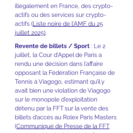
illégalement en France, des crypto-
actifs ou des services sur crypto-
actifs (
Liste noire de l’AMF du 25
juillet 2025
)
.
Revente de billets / Sport
: Le 2
juillet, la Cour d’Appel de Paris a
rendu une décision dans l’affaire
opposant la Fédération Française de
Tennis à Viagogo, estimant qu’il y
avait bien une violation de Viagogo
sur le monopole d’exploitation
détenu par la FFT sur la vente des
billets d’accès au Rolex Paris Masters
(
Communiqué de Presse de la FFT