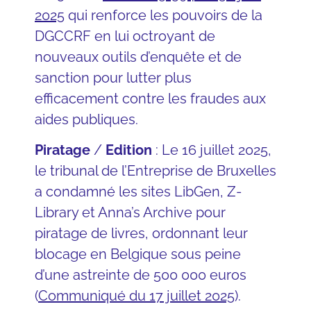
2025
qui renforce les pouvoirs de la
DGCCRF en lui octroyant de
nouveaux outils d’enquête et de
sanction pour lutter plus
efficacement contre les fraudes aux
aides publiques.
Piratage
/
Edition
: Le 16 juillet 2025,
le tribunal de l’Entreprise de Bruxelles
a condamné les sites LibGen, Z-
Library et Anna’s Archive pour
piratage de livres, ordonnant leur
blocage en Belgique sous peine
d’une astreinte de 500 000 euros
(
Communiqué du 17 juillet 2025
).