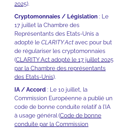
2025
).
Cryptomonnaies / Législation
: Le
17 juillet la Chambre des
Représentants des Etats-Unis a
adopté le
CLARITY Act
avec pour but
de régulariser les cryptomonnaies
(
CLARITY Act adopté le 17 juillet 2025
par la Chambre des représentants
des Etats-Unis
).
IA / Accord
: Le 10 juillet, la
Commission Européenne a publié un
code de bonne conduite relatif à l’IA
à usage général (
Code de bonne
conduite par la Commission