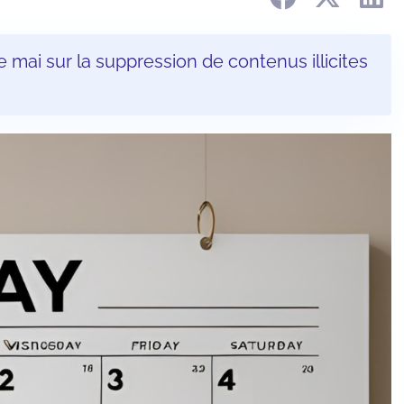
e mai sur la suppression de contenus illicites