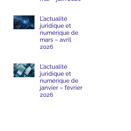
L’actualité
juridique et
numérique de
mars – avril
2026
L’actualité
juridique et
numérique de
janvier – février
2026