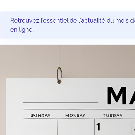
Retrouvez l'essentiel de l'actualité du mois d
en ligne.