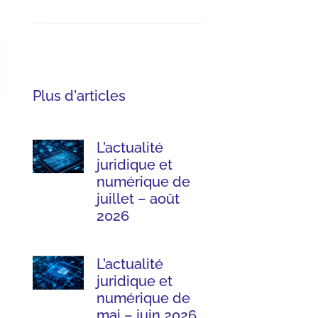
Plus d'articles
L’actualité
juridique et
numérique de
juillet – août
2026
L’actualité
juridique et
numérique de
mai – juin 2026