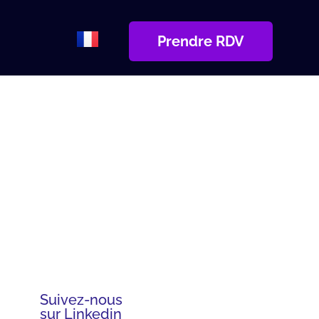
Prendre RDV
Suivez-nous
sur Linkedin