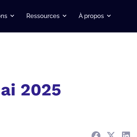
ons
Ressources
À propos
ai 2025