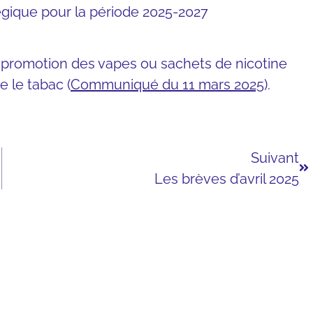
tégique pour la période 2025-2027
la promotion des vapes ou sachets de nicotine
e le tabac (
Communiqué du 11 mars 2025
).
Suivant
Les brèves d’avril 2025