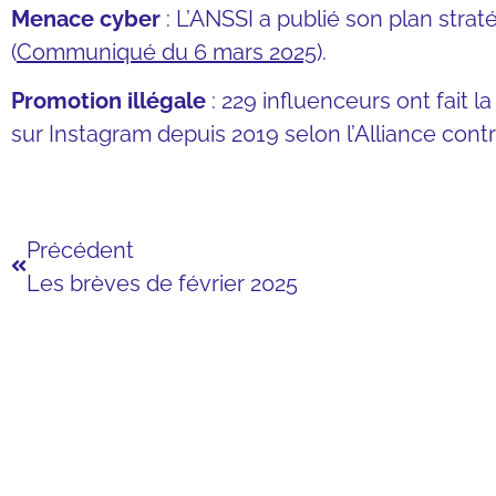
Menace cyber
: L’ANSSI a publié son plan stra
(
Communiqué du 6 mars 2025
).
Promotion illégale
: 229 influenceurs ont fait 
sur Instagram depuis 2019 selon l’Alliance contr
Précédent
Les brèves de février 2025