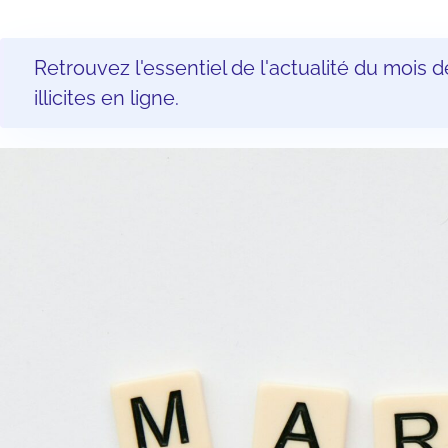
Retrouvez l'essentiel de l'actualité du mois
illicites en ligne.