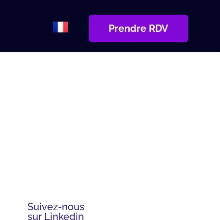
Prendre RDV
Suivez-nous
sur Linkedin