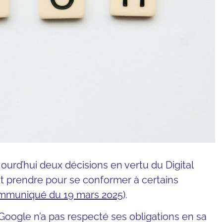
rd’hui deux décisions en vertu du Digital
t prendre pour se conformer à certains
mmuniqué du 19 mars 2025
).
ogle n’a pas respecté ses obligations en sa