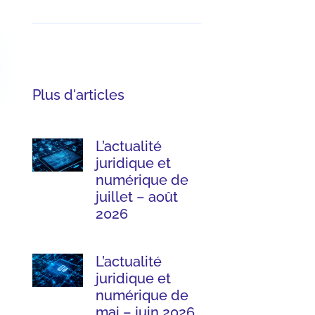
Plus d'articles
L’actualité
juridique et
numérique de
juillet – août
2026
L’actualité
juridique et
numérique de
mai – juin 2026