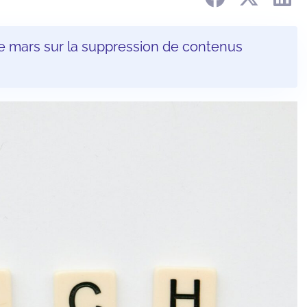
 de mars sur la suppression de contenus