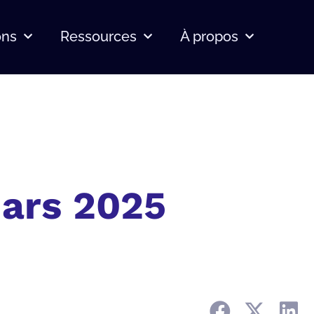
ons
Ressources
À propos
mars 2025