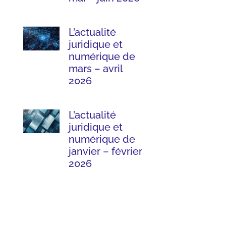
L’actualité
juridique et
numérique de
mars – avril
2026
L’actualité
juridique et
numérique de
janvier – février
2026