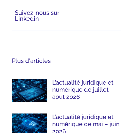
Suivez-nous sur
Linkedin
Plus d'articles
L’actualité juridique et
numérique de juillet –
août 2026
L’actualité juridique et
numérique de mai – juin
2026