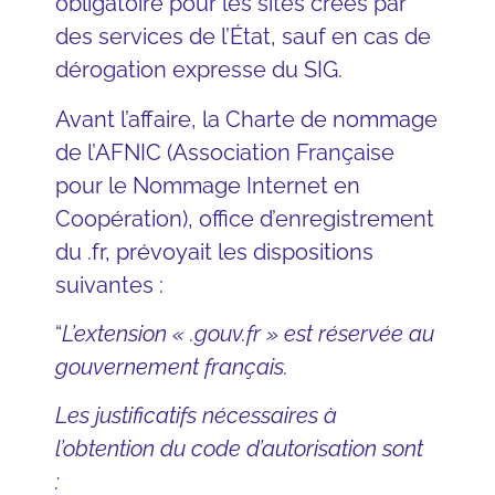
obligatoire pour les sites créés par
des services de l’État, sauf en cas de
dérogation expresse du SIG.
Avant l’affaire, la Charte de nommage
de l’AFNIC (Association Française
pour le Nommage Internet en
Coopération), office d’enregistrement
du .fr, prévoyait les
dispositions
suivantes
:
“
L’extension « .gouv.fr » est réservée au
gouvernement français.
Les justificatifs nécessaires à
l’obtention du code d’autorisation sont
: