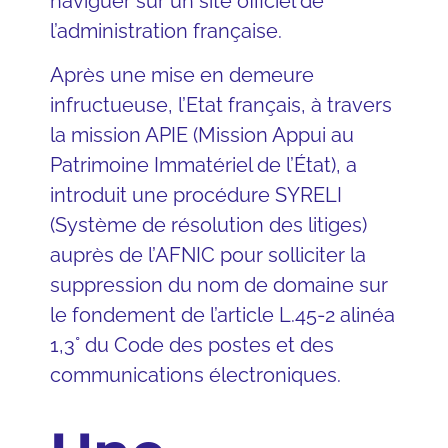
naviguer sur un site officiel de
l’administration française.
Après une mise en demeure
infructueuse, l’Etat français, à travers
la mission APIE (Mission Appui au
Patrimoine Immatériel de l’État), a
introduit une procédure SYRELI
(Système de résolution des litiges)
auprès de l’AFNIC pour solliciter la
suppression du nom de domaine sur
le fondement de l’
article L.45-2 alinéa
1,3° du Code des postes et des
communications électroniques
.