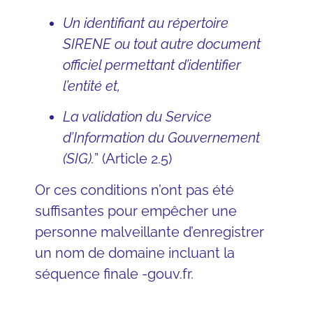
Un identifiant au répertoire
SIRENE ou tout autre document
officiel permettant d’identifier
l’entité et,
La validation du Service
d’Information du Gouvernement
(SIG).
” (Article 2.5)
Or ces conditions n’ont pas été
suffisantes pour empêcher une
personne malveillante d’enregistrer
un nom de domaine incluant la
séquence finale -gouv.fr.