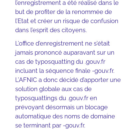
l’enregistrement a été réalisé dans le
but de profiter de la renommée de
l’Etat et créer un risque de confusion
dans l’esprit des citoyens.
L’office d’enregistrement ne s’était
jamais prononcé auparavant sur un
cas de typosquatting du .gouv.fr
incluant la séquence finale -gouv.fr.
L’AFNIC a donc décidé d’apporter une
solution globale aux cas de
typosquattings du .gouv.fr en
prévoyant désormais un blocage
automatique des noms de domaine
se terminant par -gouv.fr.