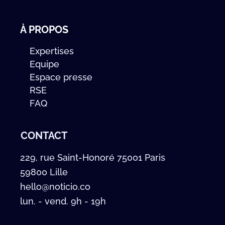
À PROPOS
Expertises
Equipe
Espace presse
RSE
FAQ
CONTACT
229, rue Saint-Honoré 75001 Paris
59800 Lille
hello@noticio.co
lun. - vend. 9h - 19h