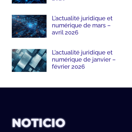
L’actualité juridique et
numérique de mars –
avril 2026
L’actualité juridique et
numérique de janvier –
février 2026
NOTICIO