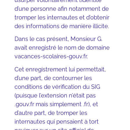
d’une personne afin notamment de
tromper les internautes et d’obtenir
des informations de manière illicite.
Dans le cas présent, Monsieur G.
avait enregistré le nom de domaine
vacances-scolaires-gouv.fr.
Cet enregistrement lui permettait,
d’une part, de contourner les
conditions de vérification du SIG
(puisque l’extension n’était pas
.gouv.fr mais simplement .fr), et
d’autre part, de tromper les
internautes qui pensaient à tort