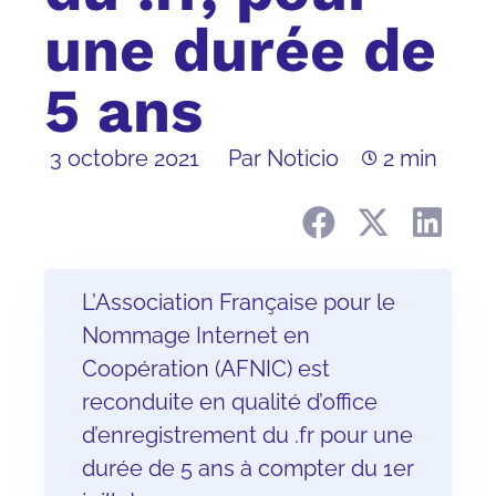
une durée de
5 ans
3 octobre 2021
Par Noticio
2 min
L’Association Française pour le
Nommage Internet en
Coopération (AFNIC) est
reconduite en qualité d’office
d’enregistrement du .fr pour une
durée de 5 ans à compter du 1er