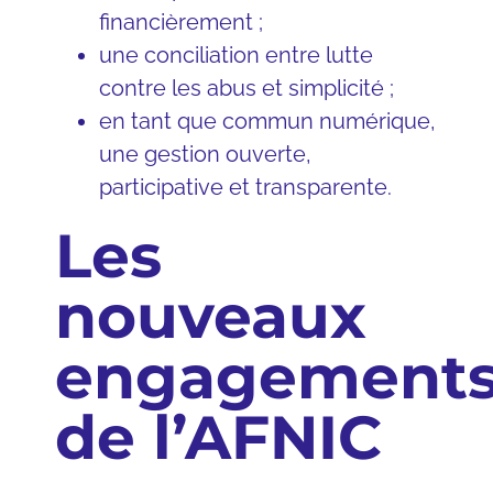
financièrement ;
une conciliation entre lutte
contre les abus et simplicité ;
en tant que commun numérique,
une gestion ouverte,
participative et transparente.
Les
nouveaux
engagement
de l’AFNIC