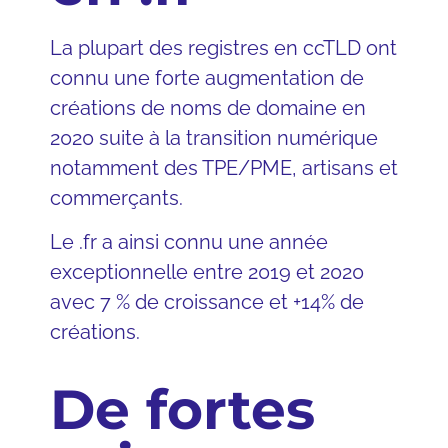
La plupart des registres en ccTLD ont
connu une forte augmentation de
créations de noms de domaine en
2020 suite à la transition numérique
notamment des TPE/PME, artisans et
commerçants.
Le .fr a ainsi connu une année
exceptionnelle entre 2019 et 2020
avec 7 % de croissance et +14% de
créations.
De fortes