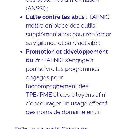
(
ANSSI
) ;
Lutte contre les abus
: l’AFNIC
mettra en place des outils
supplémentaires pour renforcer
sa vigilance et sa réactivité ;
Promotion et développement
du .fr
: l’AFNIC s’engage à
poursuivre les programmes
engagés pour
l’accompagnement des
TPE/PME et des citoyens afin
d’encourager un usage effectif
des noms de domaine en .fr.