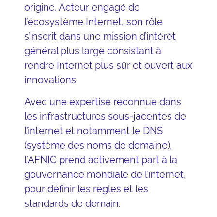
origine. Acteur engagé de
l’écosystème Internet, son rôle
s’inscrit dans une mission d’intérêt
général plus large consistant à
rendre Internet plus sûr et ouvert aux
innovations.
Avec une expertise reconnue dans
les infrastructures sous-jacentes de
l’internet et notamment le DNS
(système des noms de domaine),
l’AFNIC prend activement part à la
gouvernance mondiale de l’internet,
pour définir les règles et les
standards de demain.