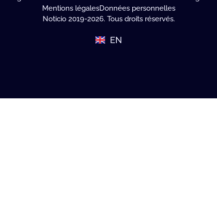
Mentions légales
Données personnelles
Noticio 2019-2026. Tous droits réservés.
EN