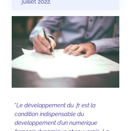
juillet 2022.
“
Le développement du .fr est la
condition indispensable du
développement d’un numérique