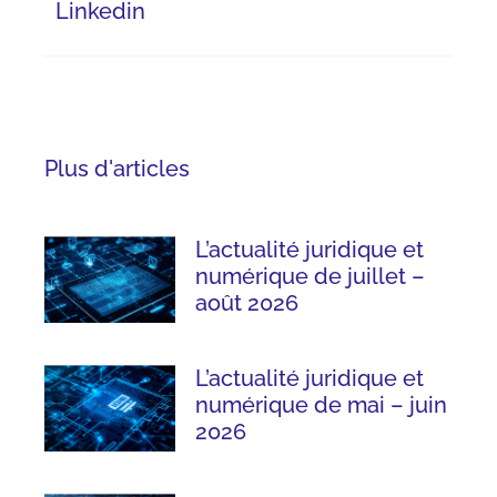
Linkedin
Plus d'articles
L’actualité juridique et
numérique de juillet –
août 2026
L’actualité juridique et
numérique de mai – juin
2026