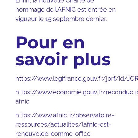
Enfin, la nouvelle Charte de
nommage de l’AFNIC est entrée en
vigueur le 15 septembre dernier.
Pour en
savoir plus
https://www.legifrance.gouv.fr/jorf/id/
https://www.economie.gouv.fr/reconducti
afnic
https://www.afnic.fr/observatoire-
ressources/actualites/lafnic-est-
renouvelee-comme-office-