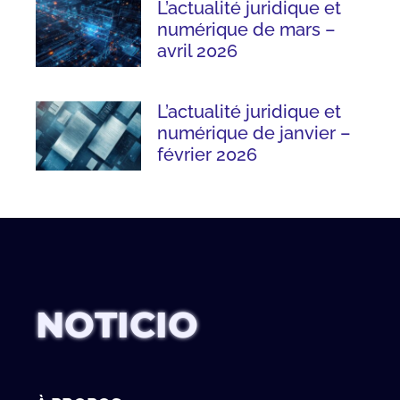
L’actualité juridique et
numérique de mars –
avril 2026
L’actualité juridique et
numérique de janvier –
février 2026
NOTICIO