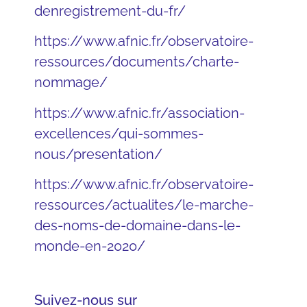
denregistrement-du-fr/
https://www.afnic.fr/observatoire-
ressources/documents/charte-
nommage/
https://www.afnic.fr/association-
excellences/qui-sommes-
nous/presentation/
https://www.afnic.fr/observatoire-
ressources/actualites/le-marche-
des-noms-de-domaine-dans-le-
monde-en-2020/
Suivez-nous sur