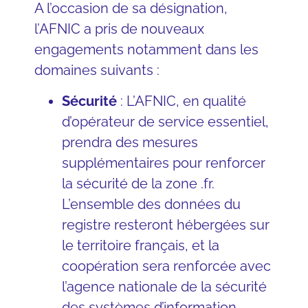
A l’occasion de sa désignation,
l’AFNIC a pris de nouveaux
engagements notamment dans les
domaines suivants :
Sécurité
: L’
AFNIC
, en qualité
d’opérateur de service essentiel,
prendra des mesures
supplémentaires pour renforcer
la sécurité de la zone .fr.
L’ensemble des données du
registre resteront hébergées sur
le territoire français, et la
coopération sera renforcée avec
l’agence nationale de la sécurité
des systèmes d’information