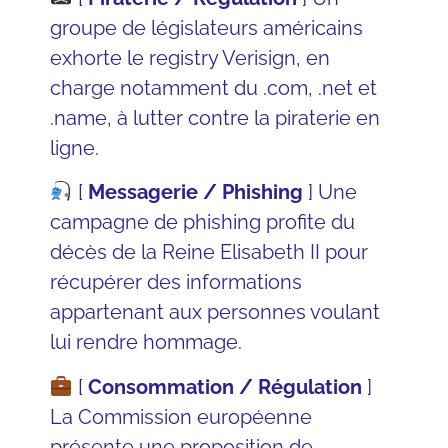
groupe de législateurs américains
exhorte le registry Verisign, en
charge notamment du .com, .net et
.name, à lutter contre la piraterie en
ligne.
[
Messagerie / Phishing
] Une
campagne de phishing profite du
décès de la Reine Elisabeth II pour
récupérer des informations
appartenant aux personnes voulant
lui rendre hommage.
[
Consommation / Régulation
]
La Commission européenne
présente une proposition de