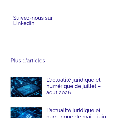
Suivez-nous sur
Linkedin
Plus d'articles
L’actualité juridique et
numérique de juillet –
août 2026
L’actualité juridique et
numérique de mai – juin