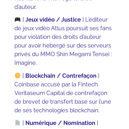
d’auteur.
[
Jeux vidéo / Justice
]
L’éditeur
de jeux vidéo Atlus
poursuit ses fans
pour violation des droits d’auteur
pour avoir hébergé sur des serveurs
privés du MMO Shin Megami Tensei :
Imagine.
[
Blockchain / Contrefaçon
]
Coinbase
accusé par la Fintech
Veritaseum Capital de contrefaçon
de brevet de transfert basé sur l’une
de ses technologies blockchain.
[
Numérique / Nomination
]