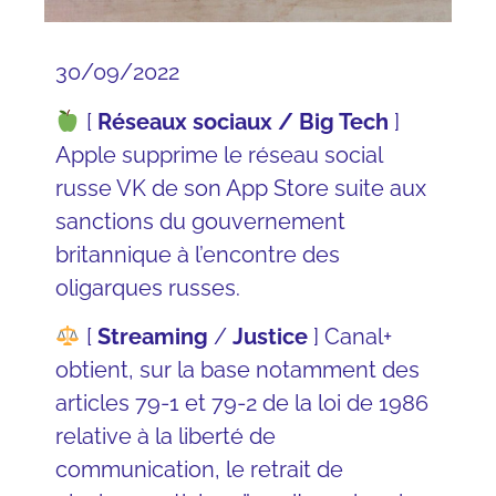
30/09/2022
[
Réseaux sociaux / Big Tech
]
Apple
supprime le
réseau social
russe VK
de son
App Store
suite aux
sanctions du gouvernement
britannique à l’encontre des
oligarques russes.
[
Streaming
/
Justice
] Canal+
obtient, sur la base notamment des
articles 79-1 et 79-2 de la loi de 1986
relative à la liberté de
communication, le retrait de