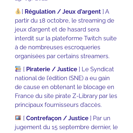
[
Régulation / Jeux d’argent
] A
partir du 18 octobre, le
streaming
de
jeux d’argent et de hasard sera
interdit sur la plateforme
Twitch
suite
à de nombreuses
escroqueries
organisées par certains streamers.
[
Piraterie / Justice
] Le
Syndicat
national de l’édition (SNE)
a eu gain
de cause en obtenant le
blocage
en
France du site pirate Z-Library par les
principaux fournisseurs d’accès.
[
Contrefaçon / Justice
] Par un
jugement
du 15 septembre dernier, le