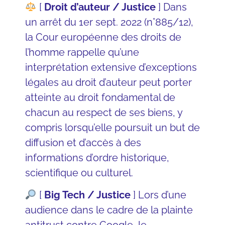
[
Droit d’auteur / Justice
] Dans
un arrêt du 1er sept. 2022 (n°885/12),
la Cour européenne des droits de
l’homme
rappelle qu’une
interprétation extensive d’exceptions
légales au droit d’auteur peut porter
atteinte au droit fondamental de
chacun au respect de ses biens, y
compris lorsqu’elle poursuit un but de
diffusion et d’accès à des
informations d’ordre historique,
scientifique ou culturel.
[
Big Tech / Justice
] Lors d’une
audience dans le cadre de la plainte