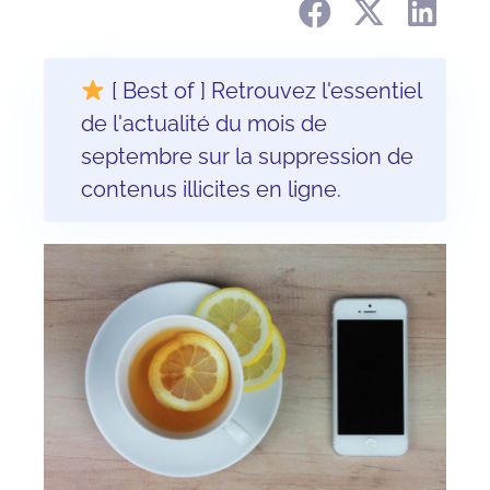
[ Best of ] Retrouvez l'essentiel
de l'actualité du mois de
septembre sur la suppression de
contenus illicites en ligne.