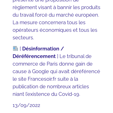
règlement visant à bannir les produits
du travail forcé du marché européen.
La mesure concernera tous les
opérateurs économiques et tous les
secteurs.
[
Désinformation /
Déréférencement
] Le tribunal de
commerce de Paris donne gain de
cause à Google qui avait déréférencé
le site Francesoir.fr suite à la
publication de nombreux articles
niant l’existence du Covid-19.
13/09/2022