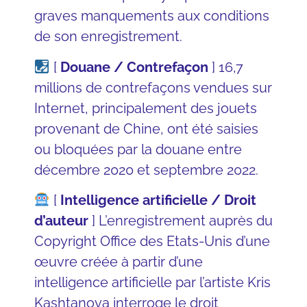
graves manquements aux conditions
de son enregistrement.
[
Douane / Contrefaçon
] 16,7
millions de contrefaçons vendues sur
Internet, principalement des jouets
provenant de Chine, ont été
saisies
ou bloquées par la douane
entre
décembre 2020 et septembre 2022.
[
Intelligence artificielle / Droit
d’auteur
] L’enregistrement auprès du
Copyright Office des Etats-Unis
d’une
œuvre créée à partir d’une
intelligence artificielle par l’artiste Kris
Kashtanova interroge le droit