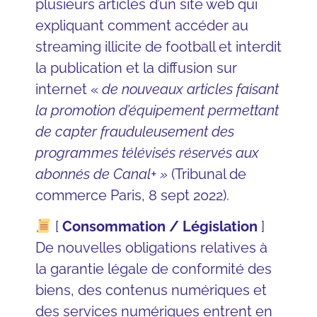
plusieurs articles d’un site web qui
expliquant comment accéder au
streaming illicite de football et interdit
la publication et la diffusion sur
internet «
de nouveaux articles faisant
la promotion d’équipement permettant
de capter frauduleusement des
programmes télévisés réservés aux
abonnés de Canal+ »
(Tribunal de
commerce Paris, 8 sept 2022).
[
Consommation / Législation
]
De nouvelles obligations relatives à
la garantie légale de conformité des
biens, des contenus numériques et
des services numériques entrent en