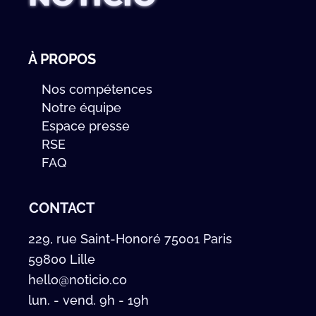
À PROPOS
Nos compétences
Notre équipe
Espace presse
RSE
FAQ
CONTACT
229, rue Saint-Honoré 75001 Paris
59800 Lille
hello@noticio.co
lun. - vend. 9h - 19h