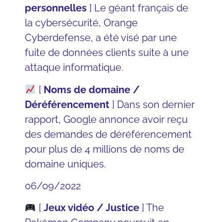
personnelles
] Le géant français de
la cybersécurité,
Orange
Cyberdefense
, a été visé par une
fuite de données clients suite à une
attaque informatique.
[
Noms de domaine /
Déréférencement
]
Dans son dernier
rapport
, Google annonce avoir reçu
des demandes de déréférencement
pour plus de 4 millions de noms de
domaine uniques.
06/09/2022
[
Jeux vidéo / Justice
]
The