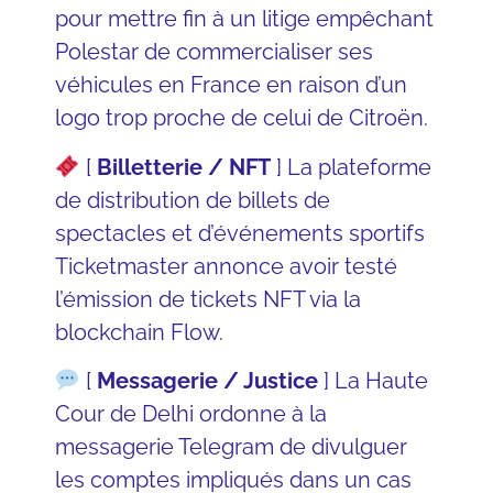
pour mettre fin à un litige empêchant
Polestar de commercialiser ses
véhicules en France en raison d’un
logo trop proche de celui de Citroën.
[
Billetterie / NFT
] La plateforme
de distribution de billets de
spectacles et d’événements sportifs
Ticketmaster
annonce avoir testé
l’émission de tickets NFT via la
blockchain Flow
.
[
Messagerie / Justice
] La Haute
Cour de Delhi ordonne à la
messagerie Telegram
de divulguer
les comptes impliqués dans un cas