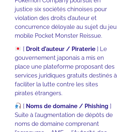
Pokémon Company
poursuit en
justice six sociétés chinoises pour
violation des droits d’auteur et
concurrence déloyale au sujet du jeu
mobile Pocket Monster Reissue.
[
Droit d’auteur / Piraterie
] Le
gouvernement japonais
a mis en
place une
plateforme proposant des
services juridiques gratuits destinés à
faciliter la lutte contre les sites
pirates étrangers
.
[
Noms de domaine / Phishing
]
Suite à l’augmentation de dépôts de
noms de domaine comprenant