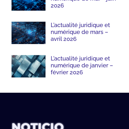
2026
L’actualité juridique et
numérique de mars –
avril 2026
L’actualité juridique et
numérique de janvier –
février 2026
NOTICIO