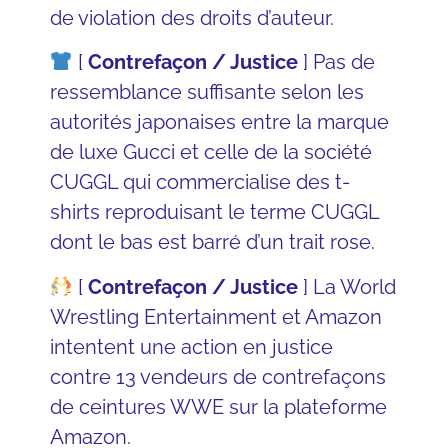
de violation des droits d’auteur.
[
Contrefaçon / Justice
] Pas de
ressemblance suffisante selon les
autorités japonaises entre la
marque
de luxe Gucci
et celle de la société
CUGGL qui commercialise des t-
shirts reproduisant le terme CUGGL
dont le bas est barré d’un trait rose.
[
Contrefaçon / Justice
] La
World
Wrestling Entertainment
et
Amazon
intentent une action en justice
contre 13 vendeurs de contrefaçons
de ceintures WWE sur la plateforme
Amazon.