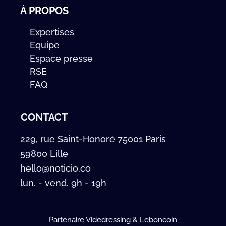
À PROPOS
Expertises
Equipe
Espace presse
RSE
FAQ
CONTACT
229, rue Saint-Honoré 75001 Paris
59800 Lille
hello@noticio.co
lun. - vend. 9h - 19h
Partenaire Videdressing & Leboncoin