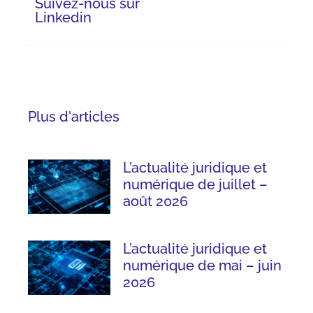
Suivez-nous sur
Linkedin
Plus d'articles
L’actualité juridique et
numérique de juillet –
août 2026
L’actualité juridique et
numérique de mai – juin
2026