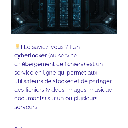
[ Le saviez-vous ? ] Un
cyberlocker
(ou service
d’hébergement de fichiers) est un
service en ligne qui permet aux
utilisateurs de stocker et de partager
des fichiers (vidéos, images, musique,
documents) sur un ou plusieurs
serveurs.