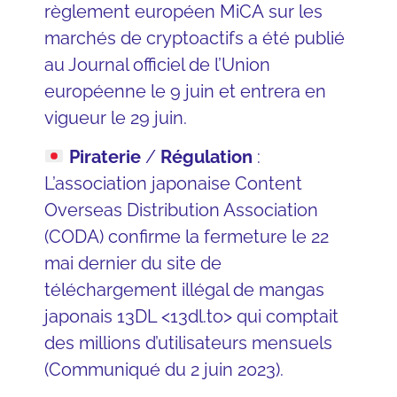
règlement européen MiCA sur les
marchés de cryptoactifs
a été publié
au Journal officiel de l’Union
européenne le 9 juin et entrera en
vigueur le 29 juin.
Piraterie
/
Régulation
:
L’association japonaise Content
Overseas Distribution Association
(CODA) confirme la fermeture le 22
mai dernier du site de
téléchargement illégal de mangas
japonais 13DL <
13dl.to
> qui comptait
des millions d’utilisateurs mensuels
(
Communiqué du 2 juin 2023
).