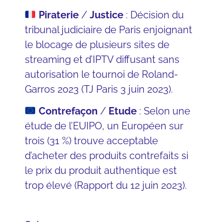
Piraterie
/
Justice
: Décision du
tribunal judiciaire de Paris enjoignant
le blocage de plusieurs sites de
streaming et d’IPTV diffusant sans
autorisation le tournoi de Roland-
Garros 2023 (TJ Paris 3 juin 2023).
Contrefaçon
/
Etude
: Selon une
étude de l’EUIPO, un Européen sur
trois (31 %) trouve acceptable
d’acheter des produits contrefaits si
le prix du produit authentique est
trop élevé (
Rapport du 12 juin 2023
).