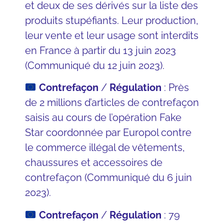
et deux de ses dérivés sur la liste des
produits stupéfiants. Leur production,
leur vente et leur usage sont interdits
en France à partir du 13 juin 2023
(
Communiqué du 12 juin 2023
).
Contrefaçon
/
Régulation
: Près
de 2 millions d’articles de contrefaçon
saisis au cours de l’opération Fake
Star coordonnée par Europol contre
le commerce illégal de vêtements,
chaussures et accessoires de
contrefaçon (
Communiqué du 6 juin
2023
).
Contrefaçon
/
Régulation
: 79