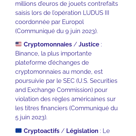
millions d’euros de jouets contrefaits
saisis lors de l’opération LUDUS III
coordonnée par Europol
(
Communiqué du 9 juin 2023
).
Cryptomonnaies
/
Justice
:
Binance, la plus importante
plateforme d’échanges de
cryptomonnaies au monde, est
poursuivie par le SEC (U.S. Securities
and Exchange Commission) pour
violation des règles américaines sur
les titres financiers (
Communiqué du
5 juin 2023
).
Cryptoactifs
/
Législation
: Le