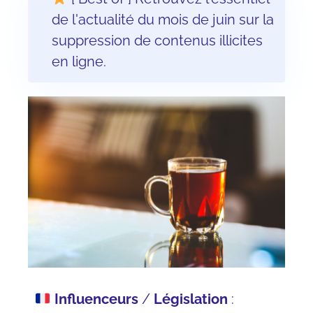
de l'actualité du mois de juin sur la
suppression de contenus illicites
en ligne.
Influenceurs
/
Législation
: