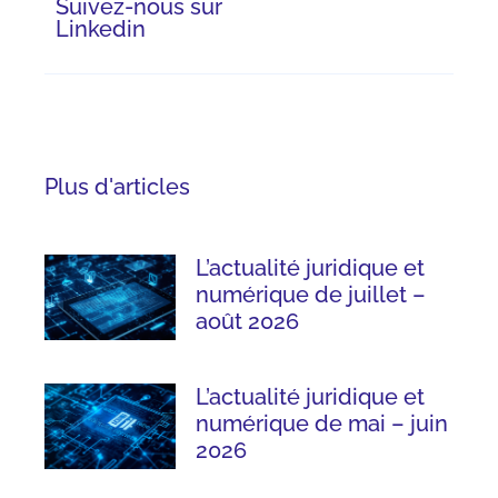
Suivez-nous sur
Linkedin
Plus d'articles
L’actualité juridique et
numérique de juillet –
août 2026
L’actualité juridique et
numérique de mai – juin
2026