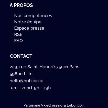
À PROPOS
Nos compétences
Notre équipe
Espace presse
RSE
FAQ
CONTACT
229, rue Saint-Honoré 75001 Paris
59800 Lille
hello@noticio.co
lun. - vend. 9h - 19h
Partenaire Videdressing & Leboncoin