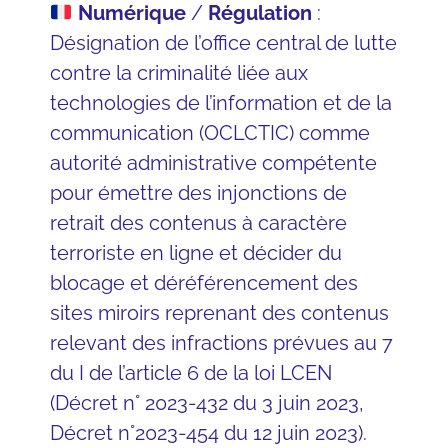
Numérique
/
Régulation
:
Désignation de l’office central de lutte
contre la criminalité liée aux
technologies de l’information et de la
communication (OCLCTIC) comme
autorité administrative compétente
pour émettre des injonctions de
retrait des contenus à caractère
terroriste en ligne et décider du
blocage et déréférencement des
sites miroirs reprenant des contenus
relevant des infractions prévues au 7
du I de l’article 6 de la loi LCEN
(
Décret n° 2023-432 du 3 juin 2023
,
Décret n°2023-454 du 12 juin 2023
).